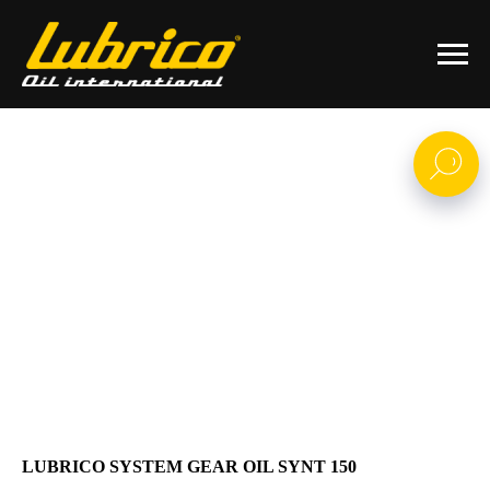
LUBRICO SYSTEM GEAR OIL SYNT 150