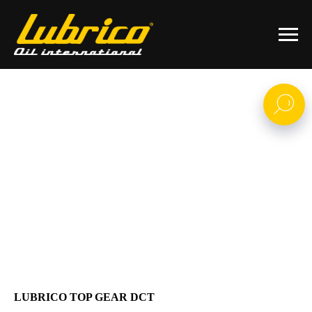
LUBRICO TOP GEAR DCT