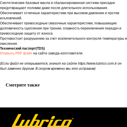
Синтетические базовые масла и сбалансированная система присадок
предотвращают поломки даже после длительного использования.
Обеспечивает отличные характеристики при высоком давлении и против
изъязвлений.
Обеспечивает превосходные смазочные характеристики, повышающие
долговечность сцепления при трении, плавность переключения передач и
превосходную защиту от износа
Противостоит разрушению за счет исключительного контроля температуры и
окисления.
Технический паспорт(TDS)
Открыть PDF файл
на сайте завода-изготовителя.
(Если файл не открывается, значит на сайте https://www.lubrico.com.tr он
был заменен другим. В скором времени мы это исправим)
Смотрите также