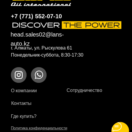
+7 (771) 552-07-10
head.sales02@lans-
auto.kz
г. Алматы, ул. Рыскулова 61
Понедельник-суббота, 8:30-17:30
Сотрудничество
О компании
Контакты
Где купить?
Политика конфиденциальности