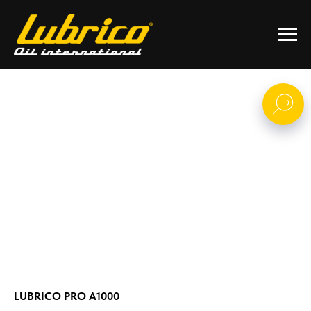
LUBRICO PRO A1000