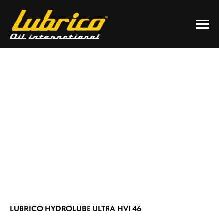
LUBRICO HYDROLUBE ULTRA HVI 46