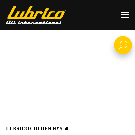
LUBRICO GOLDEN HYS 50