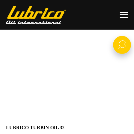
LUBRICO TURBIN OIL 32