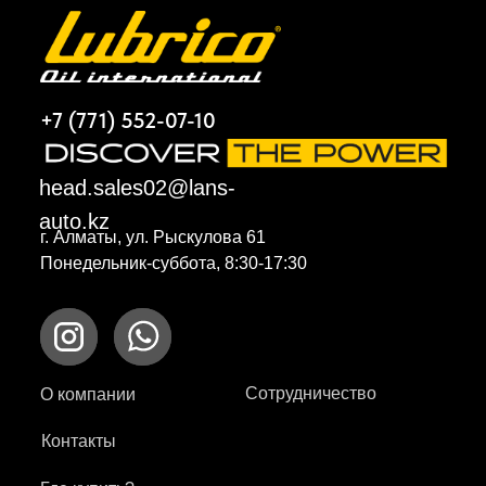
+7 (771) 552-07-10
head.sales02@lans-
auto.kz
г. Алматы, ул. Рыскулова 61
Понедельник-суббота, 8:30-17:30
Сотрудничество
О компании
Контакты