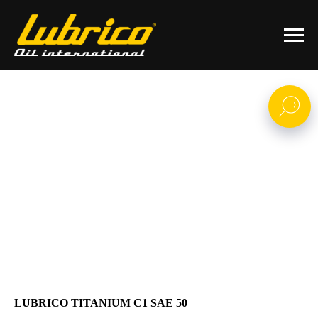
LUBRICO TITANIUM C1 SAE 50