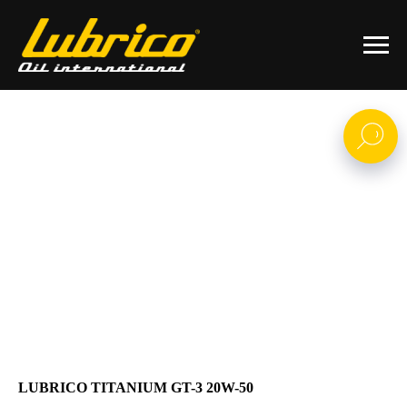
LUBRICO TITANIUM GT-3 20W-50