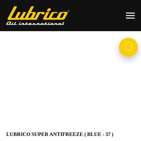
LUBRICO SUPER ANTIFREEZE ( BLUE - 37 )