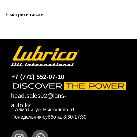
Смотрите также
+7 (771) 552-07-10
head.sales02@lans-
auto.kz
г. Алматы, ул. Рыскулова 61
Понедельник-суббота, 8:30-17:30